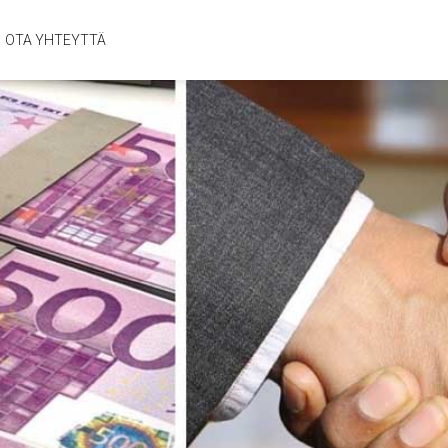
OTA YHTEYTTÄ