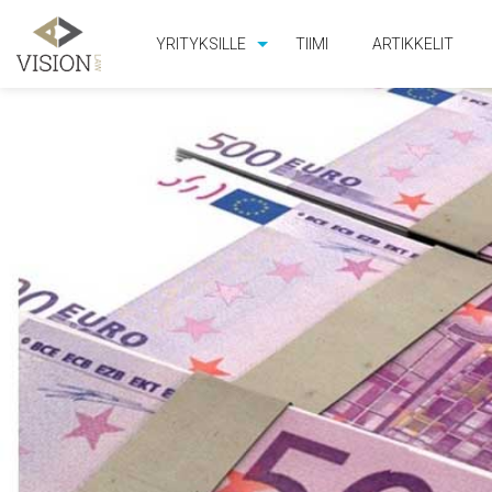
YRITYKSILLE
TIIMI
ARTIKKELIT