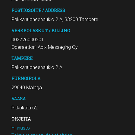
POSTIOSOITE / ADDRESS
Pakkahuoneenaukio 2 A, 33200 Tampere
VERKKOLASKUT / BILLING
003726000201
Operaattori: Apix Messaging Oy
TAMPERE
Pakkahuoneenaukio 2 A
FUENGIROLA
29640 Málaga
VAASA
Pitkäkatu 62
OHJEITA
Hinnasto