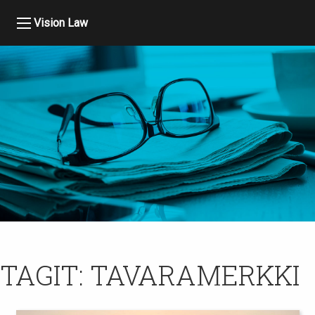
Vision Law
TAGIT:
TAVARAMERKKI