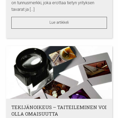
on tunnusmerkki, joka erottaa tietyn yrityksen
tavarat ja […]
Lue artikkeli
TEKIJÄNOIKEUS – TAITEILEMINEN VOI
OLLA OMAISUUTTA