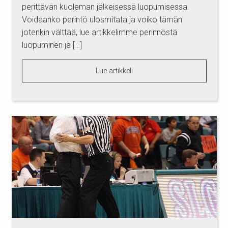
perittävän kuoleman jälkeisessä luopumisessa.
Voidaanko perintö ulosmitata ja voiko tämän
jotenkin välttää, lue artikkelimme perinnöstä
luopuminen ja […]
Lue artikkeli