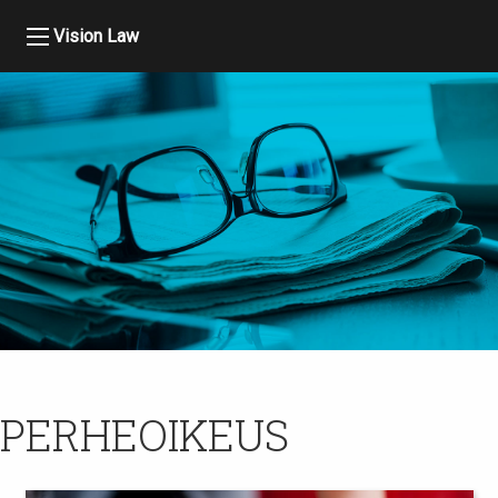
Vision Law
PERHEOIKEUS